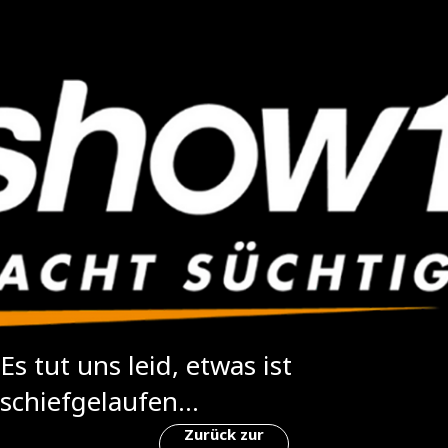
Es tut uns leid, etwas ist
schiefgelaufen...
Zurück zur