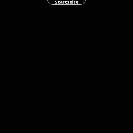
Startseite